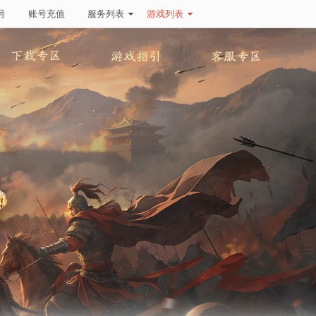
号
账号充值
服务列表
游戏列表