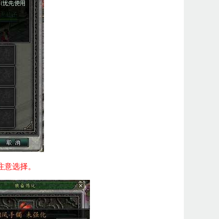
注意选择。