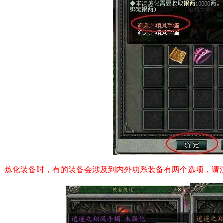
化装备时，有的装备会涉及到内外功系装备有两个选项，请