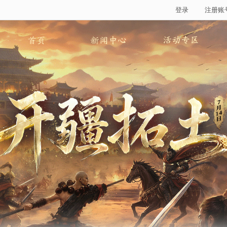
登录
注册账