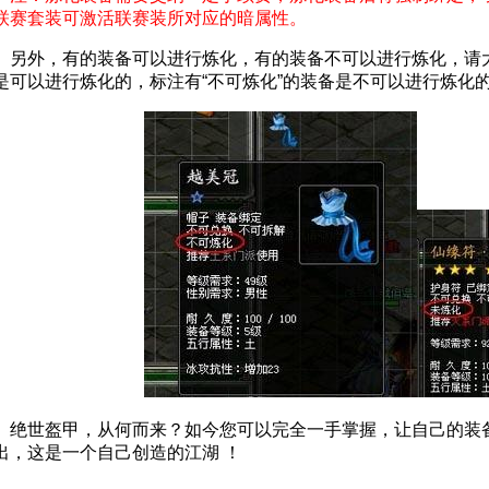
联赛套装可激活联赛装所对应的暗属性。
外，有的装备可以进行炼化，有的装备不可以进行炼化，请大家
是可以进行炼化的，标注有“不可炼化”的装备是不可以进行炼化
世盔甲，从何而来？如今您可以完全一手掌握，让自己的装备
出，这是一个自己创造的江湖 ！