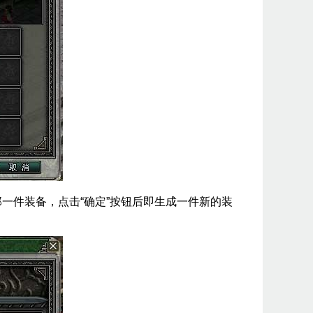
一件装备，点击“确定”按钮后即生成一件新的装