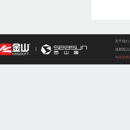
关于我们
成都西山
网络游戏