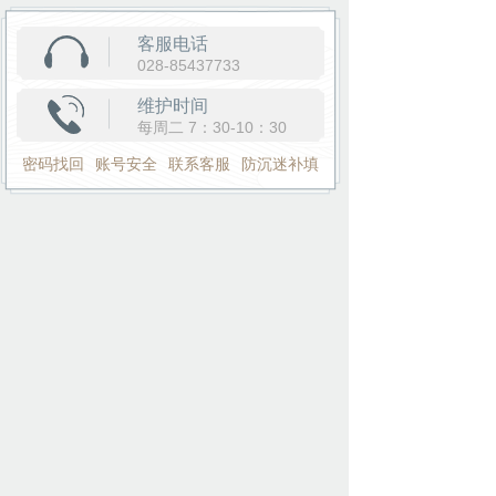
客服电话
028-85437733
维护时间
每周二 7：30-10：30
密码找回
账号安全
联系客服
防沉迷补填