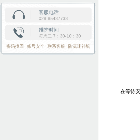
客服电话
028-85437733
维护时间
每周二 7：30-10：30
密码找回
账号安全
联系客服
防沉迷补填
在等待安装