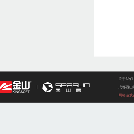
关于我们
成都西山
网络游戏