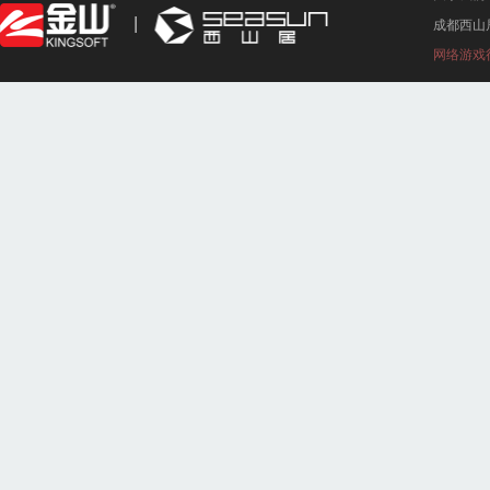
成都西山
网络游戏