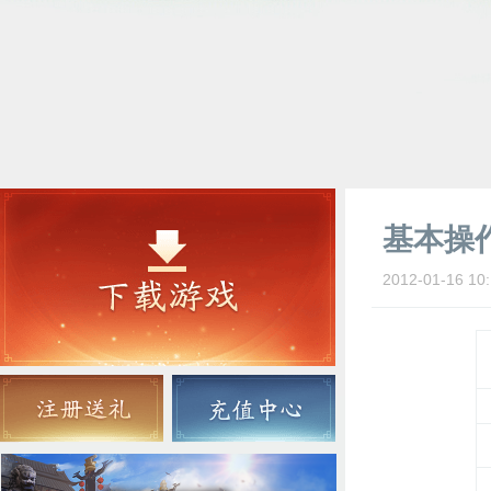
基本操
2012-01-16 10: