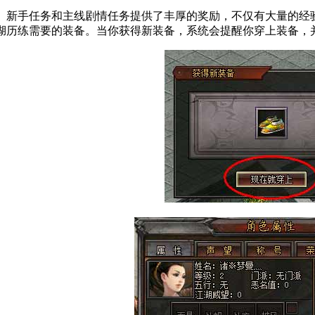
手任务和主线剧情任务提供了丰厚的奖励，不仅有大量的经验
湖历练需要的装备。当你获得新装备，系统会提醒你穿上装备，