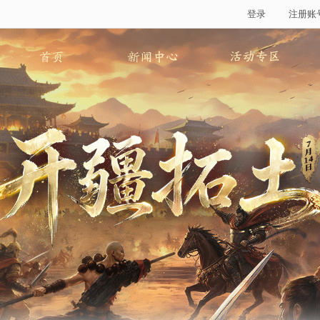
登录
注册账