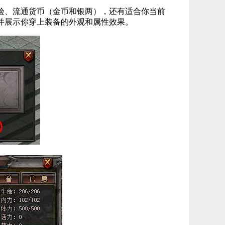
、流通货币（金币和银两），还有适合你当前
并展示你穿上装备的外观和属性效果。