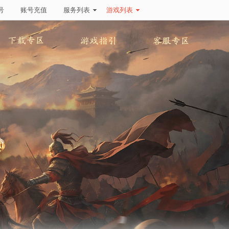
号
账号充值
服务列表
游戏列表