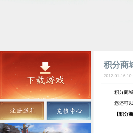
积分商
2012-01-16 10:
积分商城，
您还可以
【积分