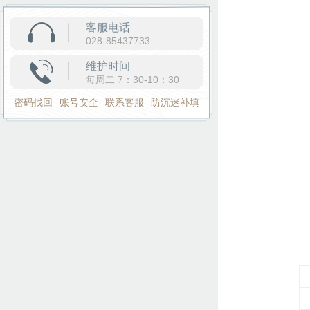
客服电话
028-85437733
维护时间
每周二 7：30-10：30
密码找回
账号安全
联系客服
防沉迷补填