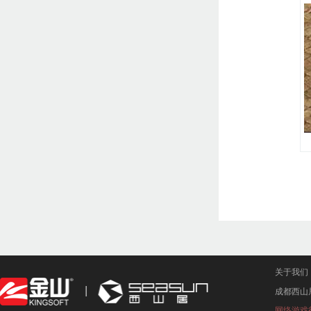
关于我们
成都西山
网络游戏