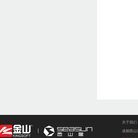
关于我们
成都西山