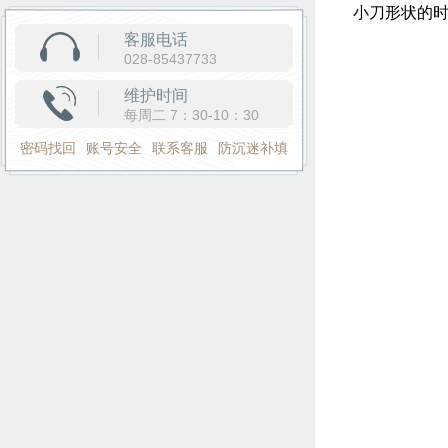
小刀形状的
客服电话
028-85437733
维护时间
每周二 7：30-10：30
密码找回
账号安全
联系客服
防沉迷补填