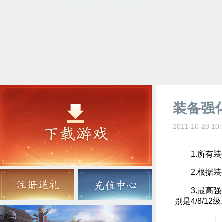
装备强
2011-10-28 10:
1.所有装
2.根据装
3.最高强化
别是4/8/12