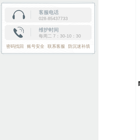
客服电话
028-85437733
维护时间
每周二 7：30-10：30
密码找回
账号安全
联系客服
防沉迷补填