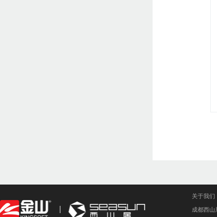
关于我们
成都西山